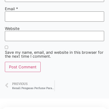
Email
*
Website
Save my name, email, and website in this browser for
the next time I comment.
PREVIOUS
Kenali Pengasas Perfume Paradise: Perfume Paling Viral Malaysia