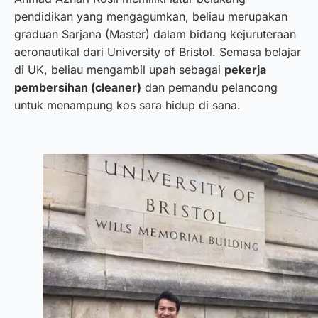
pendidikan yang mengagumkan, beliau merupakan
graduan Sarjana (Master) dalam bidang kejuruteraan
aeronautikal dari University of Bristol. Semasa belajar
di UK, beliau mengambil upah sebagai
pekerja
pembersihan (cleaner)
dan pemandu pelancong
untuk menampung kos sara hidup di sana.