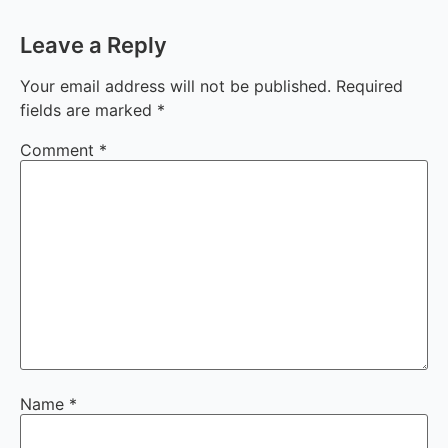
Leave a Reply
Your email address will not be published.
Required
fields are marked
*
Comment
*
Name
*