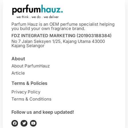
Parfum Hauz is an OEM perfume specialist helping
you build your own fragrance brand.
FDZ INTEGRATED MARKETING (201903188384)
No 7 Jalan Seksyen 1/25, Kajang Utama 43000
Kajang Selangor
About
About ParfumHauz
Article
Terms & Policies
Privacy Policy
Terms & Conditions
Follow us and keep updated!