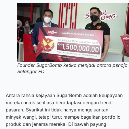
Founder SugarBomb ketika menjadi antara penaja
Selangor FC
Antara rahsia kejayaan SugarBomb adalah keupayaan
mereka untuk sentiasa beradaptasi dengan trend
pasaran. Syarikat ini tidak hanya mengeluarkan
minyak wangi, tetapi turut mempelbagaikan portfolio
produk dan jenama mereka. Di bawah payung