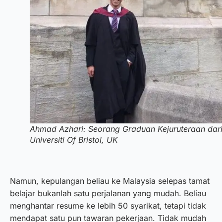
Ahmad Azhari: Seorang Graduan Kejuruteraan dar
Universiti Of Bristol, UK
Namun, kepulangan beliau ke Malaysia selepas tamat
belajar bukanlah satu perjalanan yang mudah. Beliau
menghantar resume ke lebih 50 syarikat, tetapi tidak
mendapat satu pun tawaran pekerjaan. Tidak mudah