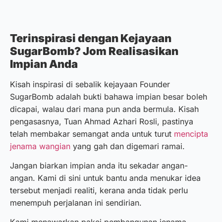
Terinspirasi dengan Kejayaan
SugarBomb? Jom Realisasikan
Impian Anda
Kisah inspirasi di sebalik kejayaan Founder
SugarBomb adalah bukti bahawa impian besar boleh
dicapai, walau dari mana pun anda bermula. Kisah
pengasasnya, Tuan Ahmad Azhari Rosli, pastinya
telah membakar semangat anda untuk turut
mencipta
jenama wangian
yang gah dan digemari ramai.
Jangan biarkan impian anda itu sekadar angan-
angan. Kami di sini untuk bantu anda menukar idea
tersebut menjadi realiti, kerana anda tidak perlu
menempuh perjalanan ini sendirian.