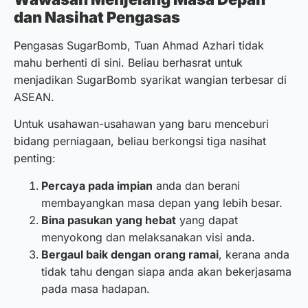
dan Nasihat Pengasas
Pengasas SugarBomb, Tuan Ahmad Azhari tidak
mahu berhenti di sini. Beliau berhasrat untuk
menjadikan SugarBomb syarikat wangian terbesar di
ASEAN.
Untuk usahawan-usahawan yang baru menceburi
bidang perniagaan, beliau berkongsi tiga nasihat
penting:
Percaya pada impian
anda dan berani
membayangkan masa depan yang lebih besar.
Bina pasukan yang hebat
yang dapat
menyokong dan melaksanakan visi anda.
Bergaul baik dengan orang ramai
, kerana anda
tidak tahu dengan siapa anda akan bekerjasama
pada masa hadapan.