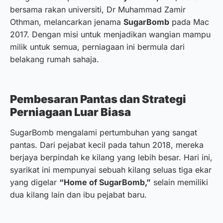
bersama rakan universiti, Dr Muhammad Zamir
Othman, melancarkan jenama
SugarBomb
pada Mac
2017. Dengan misi untuk menjadikan wangian mampu
milik untuk semua, perniagaan ini bermula dari
belakang rumah sahaja.
Pembesaran Pantas dan Strategi
Perniagaan Luar Biasa
SugarBomb mengalami pertumbuhan yang sangat
pantas. Dari pejabat kecil pada tahun 2018, mereka
berjaya berpindah ke kilang yang lebih besar. Hari ini,
syarikat ini mempunyai sebuah kilang seluas tiga ekar
yang digelar
“Home of SugarBomb,”
selain memiliki
dua kilang lain dan ibu pejabat baru.